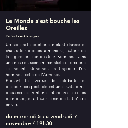
Le Monde s’est bouché les
Oreilles
Par Victoria Alexanyan
Un spectacle poétique mêlant danses et
chants folkloriques arméniens, autour de
la figure du compositeur Komitas. Dans
une mise en scène minimaliste et onirique
se mêlent intimement la tragédie d’un
homme à celle de l’Arménie.
Prônant les vertus de solidarité et
d’espoir, ce spectacle est une invitation à
dépasser ses frontières intérieures et celles
du monde, et à louer le simple fait d’être
en vie.
du mercredi 5 au vendredi 7
novembre / 19h30