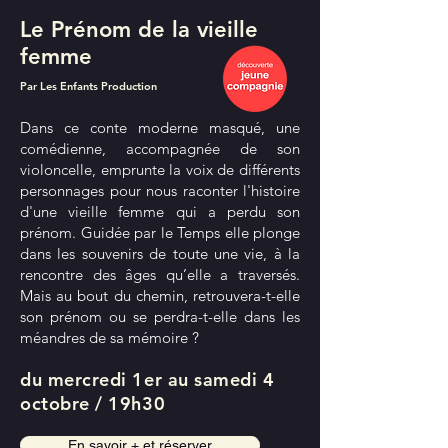
Le Prénom de la vieille
femme
Par Les Enfants Production
Dans ce conte moderne masqué, une
comédienne, accompagnée de son
violoncelle, emprunte la voix de différents
personnages pour nous raconter l'histoire
d'une vieille femme qui a perdu son
prénom. Guidée par le Temps elle plonge
dans les souvenirs de toute une vie, à la
rencontre des âges qu’elle a traversés.
Mais au bout du chemin, retrouvera-t-elle
son prénom ou se perdra-t-elle dans les
méandres de sa mémoire ?
du mercredi 1er au samedi 4
octobre / 19h30
En savoir + et réserver