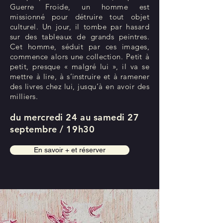
Guerre Froide, un homme est
missionné pour détruire tout objet
culturel. Un jour, il tombe par hasard
sur des tableaux de grands peintres.
Cet homme, séduit par ces images,
commence alors une collection. Petit à
petit, presque « malgré lui », il va se
mettre à lire, à s’instruire et à ramener
des livres chez lui, jusqu’à en avoir des
milliers.
du mercredi 24 au samedi 27
septembre / 19h30
En savoir + et réserver