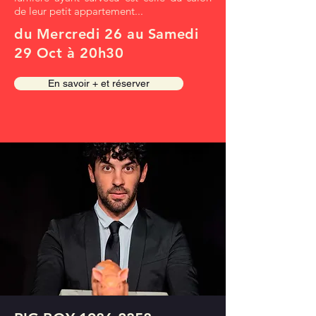
de leur petit appartement...
du Mercredi 26 au Samedi
29 Oct à 20h30
En savoir + et réserver