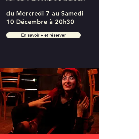
du Mercredi 7 au Samedi
10 Décembre à 20h30
En savoir + et réserver