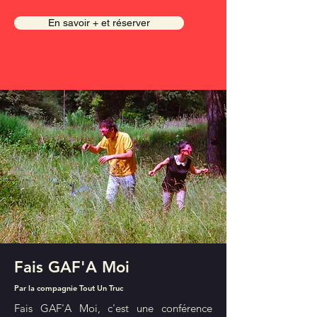
En savoir + et réserver
Fais GAF'A Moi
Par la compagnie Tout Un Truc
Fais GAF'A Moi, c'est une conférence