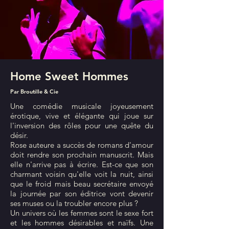
Home Sweet Hommes
Par Broutille & Cie
Une comédie musicale joyeusement
érotique, vive et élégante qui joue sur
l'inversion des rôles pour une quête du
désir.
Rose auteure a succès de romans d'amour
doit rendre son prochain manuscrit. Mais
elle n'arrive pas à écrire. Est-ce que son
charmant voisin qu'elle voit la nuit, ainsi
que le froid mais beau secrétaire envoyé
la journée par son éditrice vont devenir
ses muses ou la troubler encore plus ?
Un univers où les femmes sont le sexe fort
et les hommes désirables et naïfs. Une