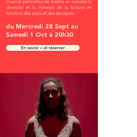
musical permettra de mettre en lumière la
diversité et la richesse de la facture en
fonction des pays et des époques.
du Mercredi 28 Sept au
Samedi 1 Oct à 20h30
En savoir + et réserver