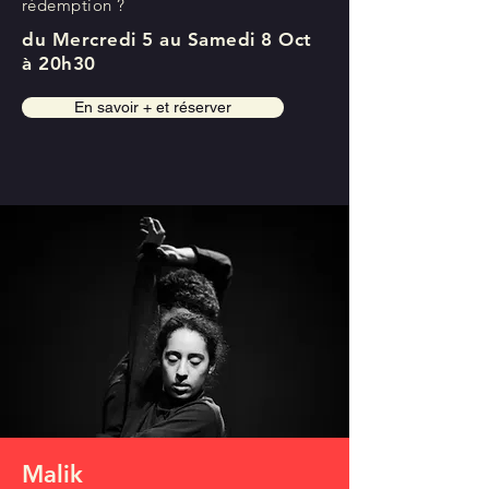
rédemption ?
du Mercredi 5 au Samedi 8 Oct
à 20h30
En savoir + et réserver
Malik