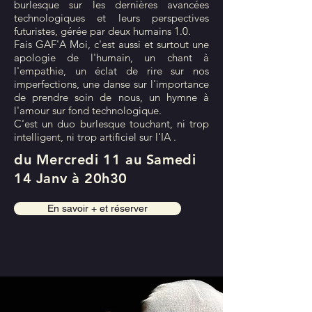
burlesque sur les dernières avancées
technologiques et leurs perspectives
futuristes, gérée par deux humains 1.0.
Fais GAF'A Moi, c'est aussi et surtout une
apologie de l'humain, un chant à
l'empathie, un éclat de rire sur nos
imperfections, une danse sur l'importance
de prendre soin de nous, un hymne à
l'amour sur fond technologique.
C'est un duo burlesque touchant, ni trop
intelligent, ni trop artificiel sur l'IA .
du Mercredi 11 au Samedi
14 Janv à 20h30
En savoir + et réserver