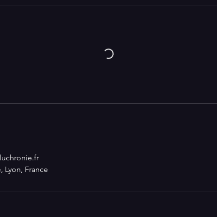
uchronie.fr
, Lyon, France