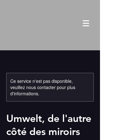
Ce service n'est pas disponible,
veuillez nous contacter pour plus
d'informations.
Umwelt, de l'autre
côté des miroirs