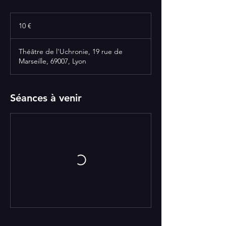
10
euros
10 €
Théâtre de l'Uchronie, 19 rue de
Marseille, 69007, Lyon
Séances à venir