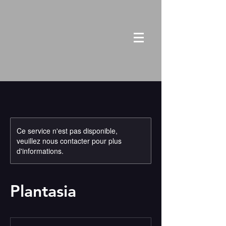
Ce service n'est pas disponible,
veuillez nous contacter pour plus
d'informations.
Plantasia
de