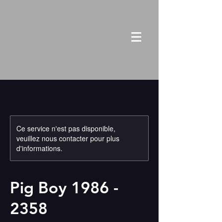
Ce service n'est pas disponible,
veuillez nous contacter pour plus
d'informations.
Pig Boy 1986 -
2358