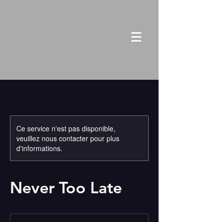
Ce service n'est pas disponible,
veuillez nous contacter pour plus
d'informations.
Never Too Late
de