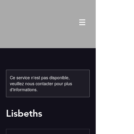
Ce service n'est pas disponible,
veuillez nous contacter pour plus
d'informations.
Lisbeths
De