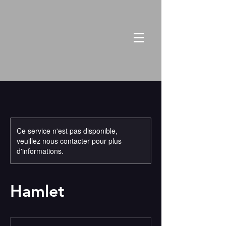
Ce service n'est pas disponible,
veuillez nous contacter pour plus
d'informations.
Hamlet
De