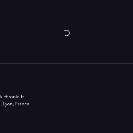
uchronie.fr
, Lyon, France