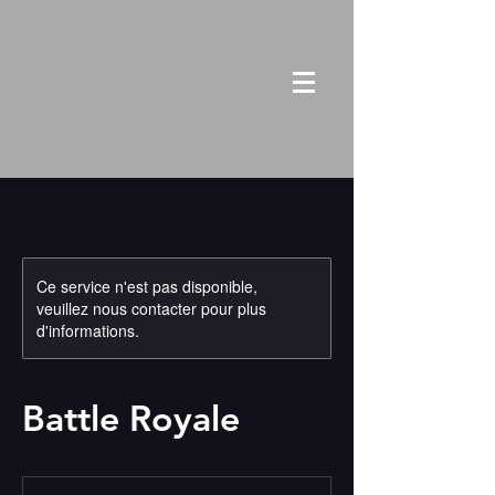
Ce service n'est pas disponible,
veuillez nous contacter pour plus
d'informations.
Battle Royale
de