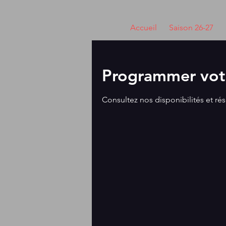
Accueil
Saison 26-27
Programmer votr
Consultez nos disponibilités et rés