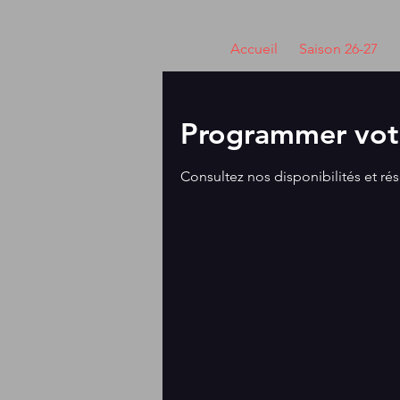
Accueil
Saison 26-27
Programmer votr
Consultez nos disponibilités et rés