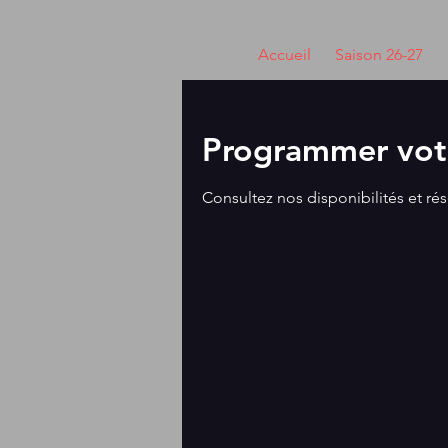
Accueil
Saison 26-27
Programmer votr
Consultez nos disponibilités et rés